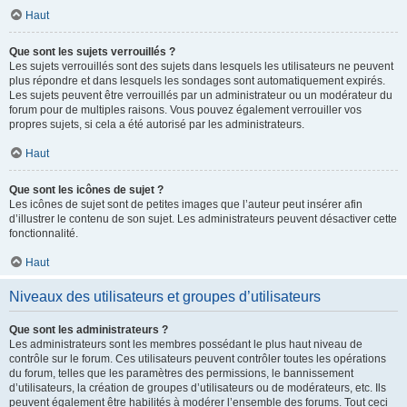
Haut
Que sont les sujets verrouillés ?
Les sujets verrouillés sont des sujets dans lesquels les utilisateurs ne peuvent
plus répondre et dans lesquels les sondages sont automatiquement expirés.
Les sujets peuvent être verrouillés par un administrateur ou un modérateur du
forum pour de multiples raisons. Vous pouvez également verrouiller vos
propres sujets, si cela a été autorisé par les administrateurs.
Haut
Que sont les icônes de sujet ?
Les icônes de sujet sont de petites images que l’auteur peut insérer afin
d’illustrer le contenu de son sujet. Les administrateurs peuvent désactiver cette
fonctionnalité.
Haut
Niveaux des utilisateurs et groupes d’utilisateurs
Que sont les administrateurs ?
Les administrateurs sont les membres possédant le plus haut niveau de
contrôle sur le forum. Ces utilisateurs peuvent contrôler toutes les opérations
du forum, telles que les paramètres des permissions, le bannissement
d’utilisateurs, la création de groupes d’utilisateurs ou de modérateurs, etc. Ils
peuvent également être habilités à modérer l’ensemble des forums. Tout ceci