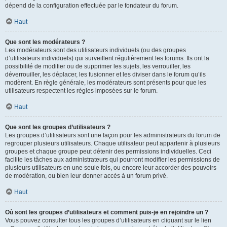
dépend de la configuration effectuée par le fondateur du forum.
Haut
Que sont les modérateurs ?
Les modérateurs sont des utilisateurs individuels (ou des groupes
d’utilisateurs individuels) qui surveillent régulièrement les forums. Ils ont la
possibilité de modifier ou de supprimer les sujets, les verrouiller, les
déverrouiller, les déplacer, les fusionner et les diviser dans le forum qu’ils
modèrent. En règle générale, les modérateurs sont présents pour que les
utilisateurs respectent les règles imposées sur le forum.
Haut
Que sont les groupes d’utilisateurs ?
Les groupes d’utilisateurs sont une façon pour les administrateurs du forum de
regrouper plusieurs utilisateurs. Chaque utilisateur peut appartenir à plusieurs
groupes et chaque groupe peut détenir des permissions individuelles. Ceci
facilite les tâches aux administrateurs qui pourront modifier les permissions de
plusieurs utilisateurs en une seule fois, ou encore leur accorder des pouvoirs
de modération, ou bien leur donner accès à un forum privé.
Haut
Où sont les groupes d’utilisateurs et comment puis-je en rejoindre un ?
Vous pouvez consulter tous les groupes d’utilisateurs en cliquant sur le lien