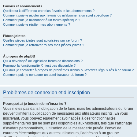
Favoris et abonnements
Quelle est la différence entre les favoris et les abonnements ?
Comment puis-je ajouter aux favoris ou m’abonner à un sujet spécifique ?
Comment puis-je m’abonner à un forum spécifique ?
Comment puis-je résilier mes abonnements ?
Pièces jointes
Quelles pièces jointes sont autorisées sur ce forum ?
Comment puis-je retrouver toutes mes pièces jointes ?
À propos de phpBB
Qui a développé ce logiciel de forum de discussions ?
Pourquoi la fonctionnalité X n’est pas disponible ?
Qui dois-je contacter à propos de problèmes d’abus ou d’ordres légaux liés à ce forum ?
Comment puis-je contacter un administrateur du forum ?
Problèmes de connexion et d’inscription
Pourquoi ai-je besoin de m’inscrire ?
Vous n’êtes pas dans l’obligation de le faire, mais les administrateurs du forum
peuvent limiter la publication de messages aux utilisateurs inscrits. En vous
inscrivant, vous pouvez également avoir accès à des fonctionnalités
supplémentaires qui ne sont pas disponibles aux visiteurs, tels que l’affichage
d’avatars personnalisés, l’utilisation de la messagerie privée, l’envoi de
courriers électroniques aux autres utilisateurs, l’adhésion à un groupe