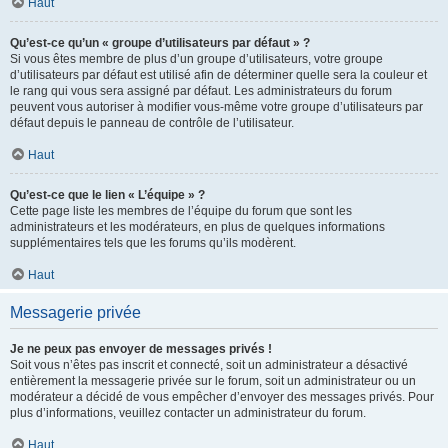
Haut
Qu’est-ce qu’un « groupe d’utilisateurs par défaut » ?
Si vous êtes membre de plus d’un groupe d’utilisateurs, votre groupe
d’utilisateurs par défaut est utilisé afin de déterminer quelle sera la couleur et
le rang qui vous sera assigné par défaut. Les administrateurs du forum
peuvent vous autoriser à modifier vous-même votre groupe d’utilisateurs par
défaut depuis le panneau de contrôle de l’utilisateur.
Haut
Qu’est-ce que le lien « L’équipe » ?
Cette page liste les membres de l’équipe du forum que sont les
administrateurs et les modérateurs, en plus de quelques informations
supplémentaires tels que les forums qu’ils modèrent.
Haut
Messagerie privée
Je ne peux pas envoyer de messages privés !
Soit vous n’êtes pas inscrit et connecté, soit un administrateur a désactivé
entièrement la messagerie privée sur le forum, soit un administrateur ou un
modérateur a décidé de vous empêcher d’envoyer des messages privés. Pour
plus d’informations, veuillez contacter un administrateur du forum.
Haut