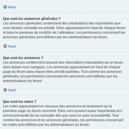
Haut
Que sont les annonces générales ?
Les annonces générales contiennent des informations très importantes que
vous devriez consulter en priorité. Elles apparaissent en haut de chaque forum
et dans le panneau de contrôle de l’utilisateur. Les permissions concernant les
annonces générales sont définies par les administrateurs du forum.
Haut
Que sont les annonces ?
Les annonces contiennent souvent des informations importantes sur le forum
dans lequel vous naviguez. Les annonces apparaissent en haut de chaque
page du forum dans lequel elles ont été publiées. Tout comme les annonces
générales, les permissions concernant les annonces sont définies par les
administrateurs du forum.
Haut
Que sont les notes ?
Les notes apparaissent en dessous des annonces et seulement sur la
première page du forum concerné. Elles sont souvent assez importantes et il
est recommandé de les consulter dès que vous en avez la possibilité. Tout
comme les annonces et les annonces générales, les permissions concernant
les notes sont définies par les administrateurs du forum.