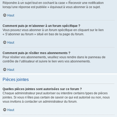
Répondre à un sujet tout en cochant la case « Recevoir une notification
lorsqu’une réponse est publiée » équivaut à vous abonner à ce sujet.
Haut
Comment puis-je m’abonner à un forum spécifique ?
Vous pouvez vous abonner à un forum spécifique en cliquant sur le lien
« S’abonner au forum » situé en bas de la page du forum.
Haut
Comment puis-je résilier mes abonnements ?
Pour résilier vos abonnements, veuillez vous rendre dans le panneau de
contrôle de l’utilisateur et suivre le lien vers vos abonnements.
Haut
Pièces jointes
Quelles pièces jointes sont autorisées sur ce forum ?
Chaque administrateur peut autoriser ou interdire certains types de pièces
jointes. Si vous n’êtes pas certain de savoir ce qui est autorisé ou non, nous
vous invitons à contacter un administrateur du forum.
Haut