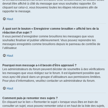
devrait être affiché à côté du message que vous souhaitez rapporter. En
cliquant sur celui-ci, vous trouverez toutes les étapes nécessaires afin de
rapporter le message.
Haut
À quoi sert le bouton « Enregistrer comme brouillon » affiché lors de la
rédaction d’un sujet ?
Il vous permet d’enregistrer comme brouillons les messages que vous
souhaitez finaliser et publier ultérieurement. Vous pouvez reprendre les
messages enregistrés comme brouillons depuis le panneau de contrôle de
l’utilisateur.
Haut
Pourquoi mon message a-t-il besoin d’être approuvé ?
Les administrateurs du forum peuvent décider de soumettre à des vérifications
les messages que vous rédigez sur le forum. Il est également possible que
vous ayez été placé dans un groupe d’utilisateurs aux permissions limitées.
Pour plus d’informations, veuillez contacter un administrateur du forum.
Haut
Comment puis-je remonter mes sujets ?
En cliquant sur le lien « Remonter le sujet » lorsque vous êtes en train de
consulter un sujet, vous pouvez remonter celui-ci en haut de la liste des sujets,