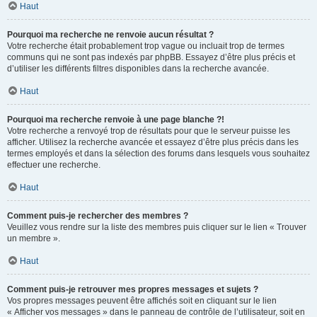
Haut
Pourquoi ma recherche ne renvoie aucun résultat ?
Votre recherche était probablement trop vague ou incluait trop de termes
communs qui ne sont pas indexés par phpBB. Essayez d’être plus précis et
d’utiliser les différents filtres disponibles dans la recherche avancée.
Haut
Pourquoi ma recherche renvoie à une page blanche ?!
Votre recherche a renvoyé trop de résultats pour que le serveur puisse les
afficher. Utilisez la recherche avancée et essayez d’être plus précis dans les
termes employés et dans la sélection des forums dans lesquels vous souhaitez
effectuer une recherche.
Haut
Comment puis-je rechercher des membres ?
Veuillez vous rendre sur la liste des membres puis cliquer sur le lien « Trouver
un membre ».
Haut
Comment puis-je retrouver mes propres messages et sujets ?
Vos propres messages peuvent être affichés soit en cliquant sur le lien
« Afficher vos messages » dans le panneau de contrôle de l’utilisateur, soit en