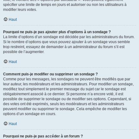
spécifier une limite de temps en jours et autoriser ou non les utilisateurs à
modifier leurs votes.
Haut
Pourquoi ne puis-je pas ajouter plus d’options à un sondage ?
La limite d’options d’un sondage est décidée par les administrateurs du forum.
Si le nombre d’options que vous pouvez ajouter à un sondage vous semble
trop restreint, essayez de demander à un administrateur du forum s’il est
possible de l’augmenter.
Haut
Comment puis-je modifier ou supprimer un sondage ?
Comme pour les messages, les sondages ne peuvent être modifiés que par
leur auteur, les modérateurs et les administrateurs. Pour modifier un sondage,
modifiez tout simplement le premier message du sujet car le sondage est
obligatoirement associé à ce dernier. Si personne n’a encore voté, il est
possible de supprimer le sondage ou de modifier ses options. Cependant, si
des votes ont été exprimés, seuls les modérateurs et les administrateurs
peuvent modifier ou supprimer le sondage. Cela empêche de modifier les
options d’un sondage en cours.
Haut
Pourquoi ne puis-je pas accéder à un forum ?