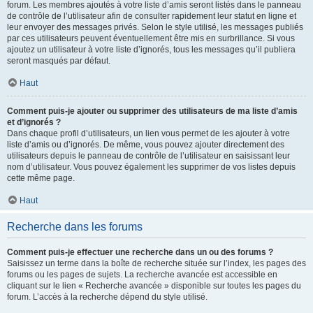
forum. Les membres ajoutés à votre liste d’amis seront listés dans le panneau
de contrôle de l’utilisateur afin de consulter rapidement leur statut en ligne et
leur envoyer des messages privés. Selon le style utilisé, les messages publiés
par ces utilisateurs peuvent éventuellement être mis en surbrillance. Si vous
ajoutez un utilisateur à votre liste d’ignorés, tous les messages qu’il publiera
seront masqués par défaut.
Haut
Comment puis-je ajouter ou supprimer des utilisateurs de ma liste d’amis
et d’ignorés ?
Dans chaque profil d’utilisateurs, un lien vous permet de les ajouter à votre
liste d’amis ou d’ignorés. De même, vous pouvez ajouter directement des
utilisateurs depuis le panneau de contrôle de l’utilisateur en saisissant leur
nom d’utilisateur. Vous pouvez également les supprimer de vos listes depuis
cette même page.
Haut
Recherche dans les forums
Comment puis-je effectuer une recherche dans un ou des forums ?
Saisissez un terme dans la boîte de recherche située sur l’index, les pages des
forums ou les pages de sujets. La recherche avancée est accessible en
cliquant sur le lien « Recherche avancée » disponible sur toutes les pages du
forum. L’accès à la recherche dépend du style utilisé.