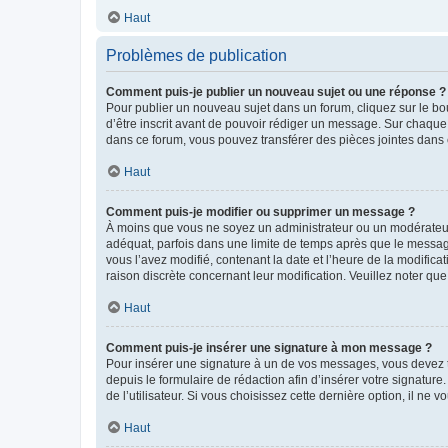
Haut
Problèmes de publication
Comment puis-je publier un nouveau sujet ou une réponse ?
Pour publier un nouveau sujet dans un forum, cliquez sur le b
d’être inscrit avant de pouvoir rédiger un message. Sur chaque
dans ce forum, vous pouvez transférer des pièces jointes dans 
Haut
Comment puis-je modifier ou supprimer un message ?
À moins que vous ne soyez un administrateur ou un modérateu
adéquat, parfois dans une limite de temps après que le message
vous l’avez modifié, contenant la date et l’heure de la modificat
raison discrète concernant leur modification. Veuillez noter q
Haut
Comment puis-je insérer une signature à mon message ?
Pour insérer une signature à un de vos messages, vous devez to
depuis le formulaire de rédaction afin d’insérer votre signat
de l’utilisateur. Si vous choisissez cette dernière option, il ne
Haut