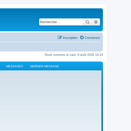
Rechercher
Recherche avancé
Inscription
Connexion
Nous sommes le sam. 8 août 2026 18:19
MESSAGES
DERNIER MESSAGE