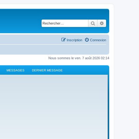
Rechercher
Recherche avancé
Inscription
Connexion
Nous sommes le ven. 7 août 2026 02:14
MESSAGES
DERNIER MESSAGE