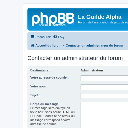
La Guilde Alpha
Forum de l'association de jeux de r
Raccourcis
FAQ
Accueil du forum
Contacter un administrateur du forum
Contacter un administrateur du forum
Destinataire :
Administrateur
Votre adresse de courriel :
Votre nom :
Sujet :
Corps du message :
Le message sera envoyé en
texte brut, sans balise HTML ou
BBCode. L’adresse de retour du
message correspond à votre
adresse de courriel.