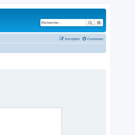
Rechercher
Recherche avancé
Inscription
Connexion