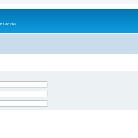
ôles de Pau