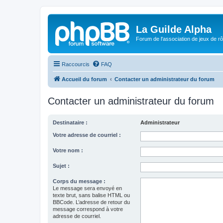
La Guilde Alpha
Forum de l'association de jeux de r
Raccourcis
FAQ
Accueil du forum
Contacter un administrateur du forum
Contacter un administrateur du forum
Destinataire :
Administrateur
Votre adresse de courriel :
Votre nom :
Sujet :
Corps du message :
Le message sera envoyé en
texte brut, sans balise HTML ou
BBCode. L’adresse de retour du
message correspond à votre
adresse de courriel.