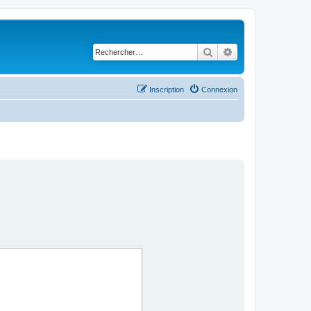
Rechercher
Recherche avancé
Inscription
Connexion