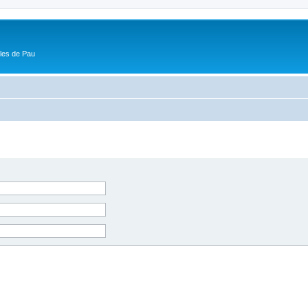
ôles de Pau