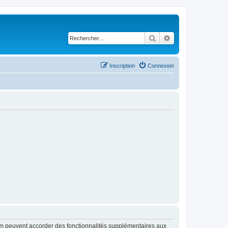
Rechercher
Recherche avancé
Inscription
Connexion
rum peuvent accorder des fonctionnalités supplémentaires aux