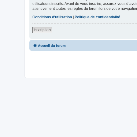
utilisateurs inscrits. Avant de vous inscrire, assurez-vous d’avo
attentivement toutes les règles du forum lors de votre navigatio
Conditions d’utilisation
|
Politique de confidentialité
Inscription
Accueil du forum