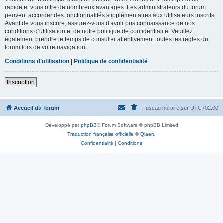
rapide et vous offre de nombreux avantages. Les administrateurs du forum
peuvent accorder des fonctionnalités supplémentaires aux utilisateurs inscrits.
Avant de vous inscrire, assurez-vous d’avoir pris connaissance de nos
conditions d’utilisation et de notre politique de confidentialité. Veuillez
également prendre le temps de consulter attentivement toutes les règles du
forum lors de votre navigation.
Conditions d’utilisation
|
Politique de confidentialité
Inscription
Accueil du forum
Fuseau horaire sur
UTC+02:00
Développé par
phpBB
® Forum Software © phpBB Limited
Traduction française officielle
©
Qiaeru
Confidentialité
|
Conditions