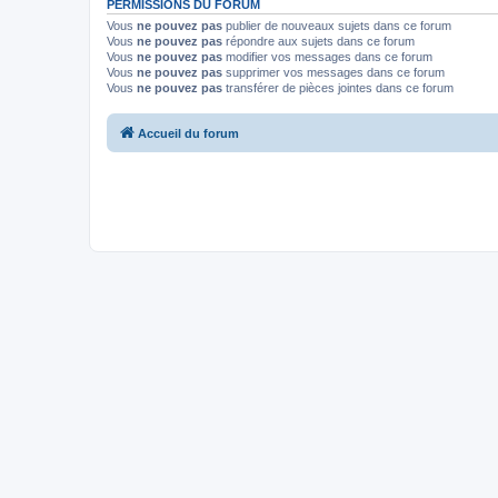
PERMISSIONS DU FORUM
Vous
ne pouvez pas
publier de nouveaux sujets dans ce forum
Vous
ne pouvez pas
répondre aux sujets dans ce forum
Vous
ne pouvez pas
modifier vos messages dans ce forum
Vous
ne pouvez pas
supprimer vos messages dans ce forum
Vous
ne pouvez pas
transférer de pièces jointes dans ce forum
Accueil du forum