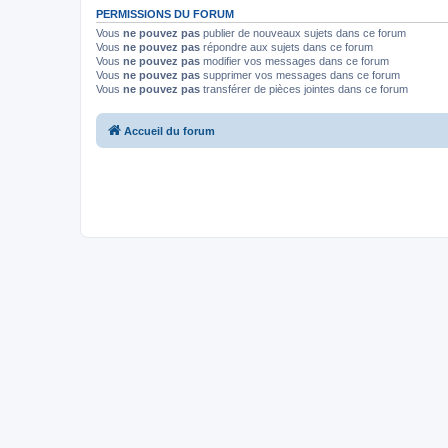
PERMISSIONS DU FORUM
Vous
ne pouvez pas
publier de nouveaux sujets dans ce forum
Vous
ne pouvez pas
répondre aux sujets dans ce forum
Vous
ne pouvez pas
modifier vos messages dans ce forum
Vous
ne pouvez pas
supprimer vos messages dans ce forum
Vous
ne pouvez pas
transférer de pièces jointes dans ce forum
Accueil du forum